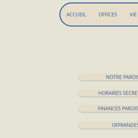
ACCUEIL
OFFICES
VIE
NOTRE PAROI
HORAIRES SECRE
FINANCES PAROIS
OFFRANDE