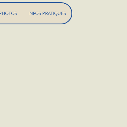
PHOTOS
INFOS PRATIQUES