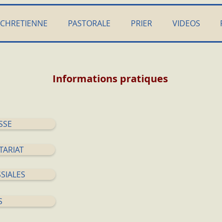
 CHRETIENNE
PASTORALE
PRIER
VIDEOS
Informations pratiques
SSE
TARIAT
SIALES
S