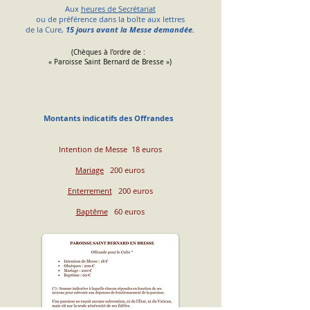
Aux
heures de Secrétariat
ou de préférence dans la boîte aux lettres
de la Cure,
15 jours avant la Messe demandée.
(Chèques à l’ordre de :
« Paroisse Saint Bernard de Bresse »)
Montants indicatifs des Offrandes
Intention de Messe 18 euros
Mariage
200 euros
Enterrement
200 euros
Baptême
60 euros