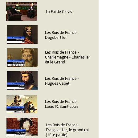
La Foi de Clovis
Les Rois de France -
Dagobert Ier
Les Rois de France -
Charlemagne - Charles Ier
dit le Grand
Les Rois de France -
Hugues Capet
Les Rois de France -
Louis IX, Saint-Louis
Les Rois de France -
François 1er, le grand roi
(1ère partie)