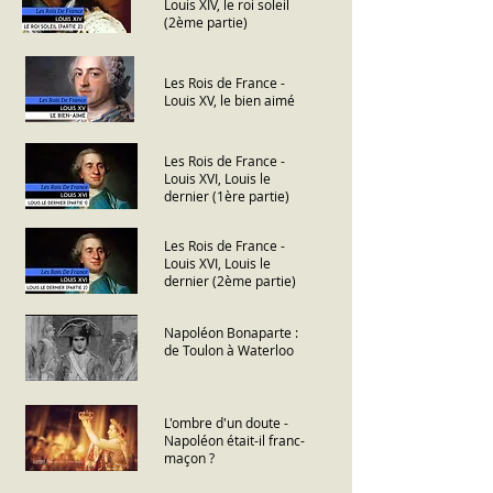
Louis XIV, le roi soleil
(2ème partie)
Les Rois de France -
Louis XV, le bien aimé
Les Rois de France -
Louis XVI, Louis le
dernier (1ère partie)
Les Rois de France -
Louis XVI, Louis le
dernier (2ème partie)
Napoléon Bonaparte :
de Toulon à Waterloo
L'ombre d'un doute -
Napoléon était-il franc-
maçon ?