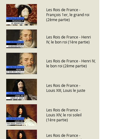
Les Rois de France -
François 1er, le grand roi
(2ème partie)
Les Rois de France - Henri
IV, le bon roi (1ère partie)
Les Rois de France - Henri IV,
le bon roi (2ème partie)
Les Rois de France -
Louis XIII, Louis le juste
Les Rois de France -
Louis XIV, le roi soleil
(1ère partie)
Les Rois de France -