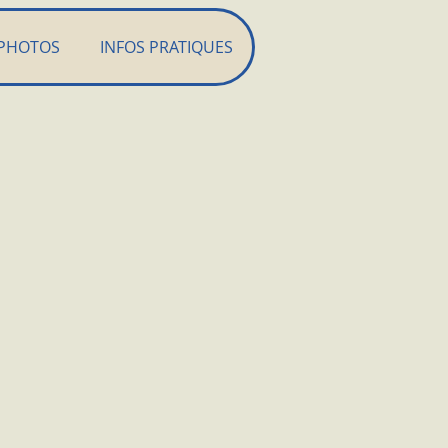
PHOTOS
INFOS PRATIQUES