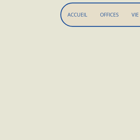
ACCUEIL
OFFICES
VIE