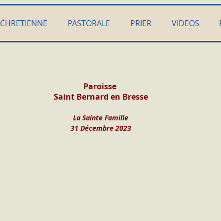
 CHRETIENNE
PASTORALE
PRIER
VIDEOS
Paroisse 
Saint Bernard en Bresse
La Sainte Famille
31 Décembre 2023