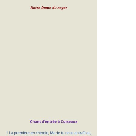
Notre Dame du noyer
Chant d’entrée à Cuiseaux
1 La première en chemin, Marie tu nous entraînes,